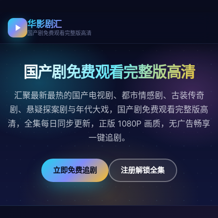
华影剧汇
国产剧免费观看完整版高清
国产剧免费观看完整版高清
汇聚最新最热的国产电视剧、都市情感剧、古装传奇
剧、悬疑探案剧与年代大戏，国产剧免费观看完整版高
清，全集每日同步更新，正版 1080P 画质，无广告畅享
一键追剧。
立即免费追剧
注册解锁全集