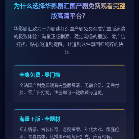
为什么选择华影剧汇国产剧免费观看完整
版高清平台？
华影剧汇致力于为剧迷打造国产剧免费观看完整版高清
的极致体验：海量正版剧源、稳定流畅的播放、零广告
打扰、贴心的追剧提醒，让追剧这件事回归纯粹的快
乐。
全集免费 · 零门槛
全站国产剧免费观看完整版高清，无需会员、无需付
费、零广告打扰，注册即可一键收藏与追更。
海量正版 · 全题材
都市情感、古装传奇、悬疑探案、年代大戏、家庭伦
理、青春偶像，热播国产剧每日扩充，应有尽有。