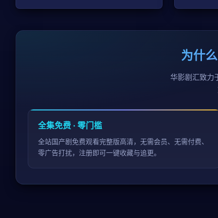
为什么
华影剧汇致力
全集免费 · 零门槛
全站国产剧免费观看完整版高清，无需会员、无需付费、
零广告打扰，注册即可一键收藏与追更。