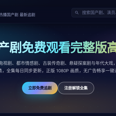
热播国产剧
最新追剧
产剧免费观看完整版
电视剧、都市情感剧、古装传奇剧、悬疑探案剧与年代大戏
清，全集每日同步更新，正版 1080P 画质，无广告畅享一键
立即免费追剧
注册解锁全集